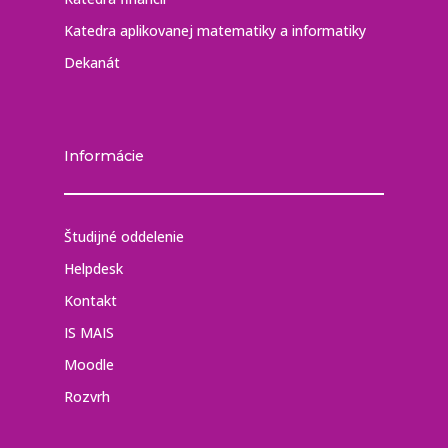
Katedra aplikovanej matematiky a informatiky
Dekanát
Informácie
Študijné oddelenie
Helpdesk
Kontakt
IS MAIS
Moodle
Rozvrh