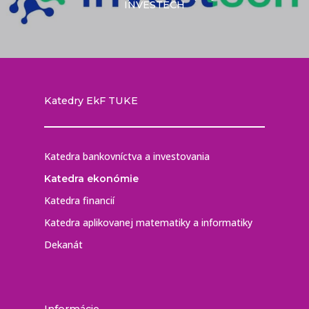
INVESTECH
Katedry EkF TUKE
Katedra bankovníctva a investovania
Katedra ekonómie
Katedra financií
Katedra aplikovanej matematiky a informatiky
Dekanát