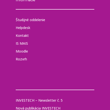
Informácie
Študijné oddelenie
Helpdesk
Kontakt
IS MAIS
Moodle
Rozvrh
INVESTECH – Newsletter č. 5
Nová publikácia INVESTECH