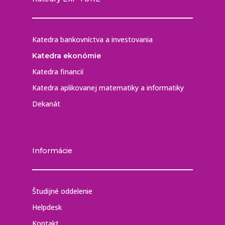
Katedra bankovníctva a investovania
Katedra ekonómie
Katedra financií
Katedra aplikovanej matematiky a informatiky
Dekanát
Informácie
Študijné oddelenie
Helpdesk
Kontakt